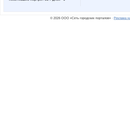
© 2026 ООО «Сеть городских порталов» ·
Реклама н